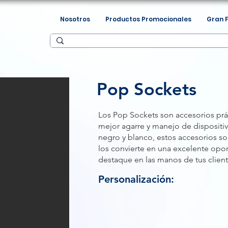
Nosotros
Productos Promocionales
Gran 
Pop Sockets
Los Pop Sockets son accesorios prá
mejor agarre y manejo de dispositi
negro y blanco, estos accesorios so
los convierte en una excelente opo
destaque en las manos de tus cliente
Personalización: