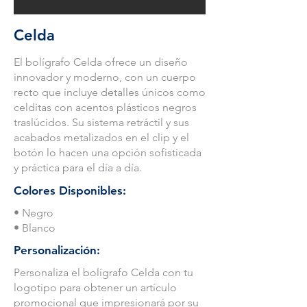
Celda
El bolígrafo Celda ofrece un diseño
innovador y moderno, con un cuerpo
recto que incluye detalles únicos como
celditas con acentos plásticos negros
traslúcidos. Su sistema retráctil y sus
acabados metalizados en el clip y el
botón lo hacen una opción sofisticada
y práctica para el día a día.
Colores Disponibles:
• Negro
• Blanco
Personalización:
Personaliza el bolígrafo Celda con tu
logotipo para obtener un artículo
promocional que impresionará por su