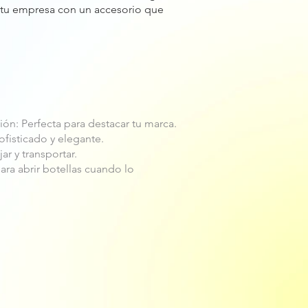
 tu empresa con un accesorio que
ión: Perfecta para destacar tu marca.
ofisticado y elegante.
r y transportar.
ara abrir botellas cuando lo